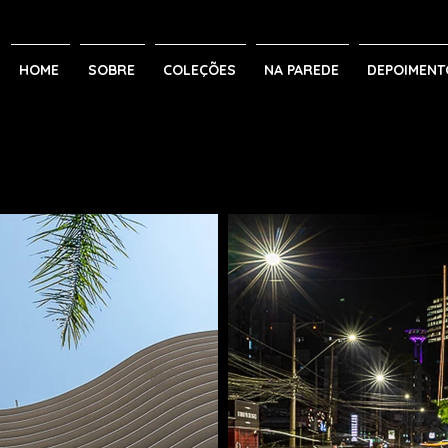
HOME
SOBRE
COLEÇÕES
NA PAREDE
DEPOIMENT