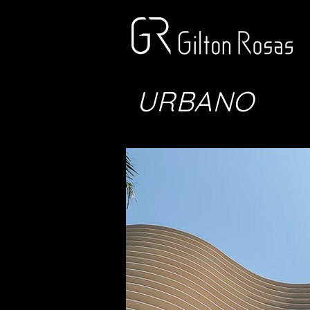
URBANO