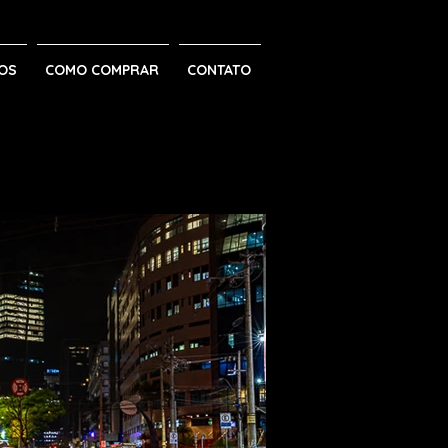
OS
COMO COMPRAR
CONTATO