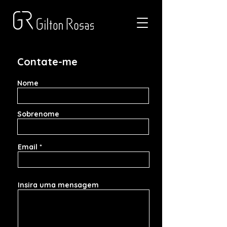
Contate-me
Nome
Sobrenome
Email
Insira uma mensagem