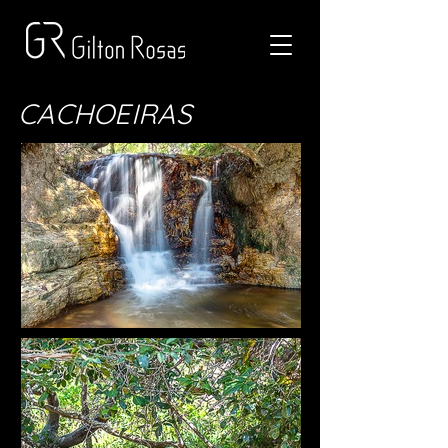
CACHOEIRAS